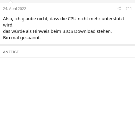
24. April 2022
#11
Also, ich glaube nicht, dass die CPU nicht mehr unterstützt
wird,
das würde als Hinweis beim BIOS Download stehen.
Bin mal gespannt.