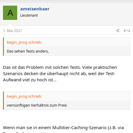
ameisenbaer
A
Lieutenant
1. Mai 2021
#14
begin_prog schrieb:
Das sehen Tests anders,
Das ist das Problem mit solchen Tests. Viele praktischen
Szenarios decken die überhaupt nicht ab, weil der Test-
Aufwand viel zu hoch ist...
begin_prog schrieb:
vernünftigen Verhältnis zum Preis
Wenn man sie in einem Multitier-Caching-Szenario (z.B. via