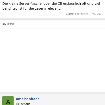
Die kleine Server-Nische, über die CB erstaunlich oft und viel
berichtet, ist für die Leser irrelevant.
Zuletzt bearbeitet:
1. Mai 2021
ameisenbaer
A
Lieutenant