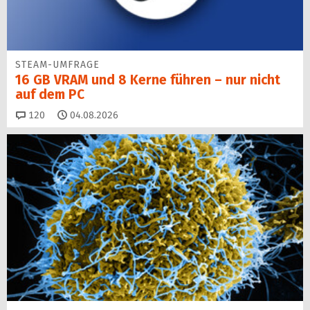
STEAM-UMFRAGE
16 GB VRAM und 8 Kerne führen – nur nicht
auf dem PC
Kommentare
120
04.08.2026