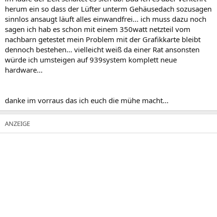
herum ein so dass der Lüfter unterm Gehäusedach sozusagen
sinnlos ansaugt läuft alles einwandfrei... ich muss dazu noch
sagen ich hab es schon mit einem 350watt netzteil vom
nachbarn getestet mein Problem mit der Grafikkarte bleibt
dennoch bestehen... vielleicht weiß da einer Rat ansonsten
würde ich umsteigen auf 939system komplett neue
hardware...
danke im vorraus das ich euch die mühe macht...