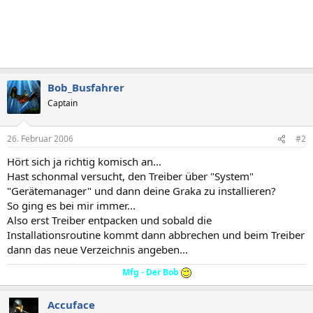
Bob_Busfahrer
Captain
26. Februar 2006
#2
Hört sich ja richtig komisch an...
Hast schonmal versucht, den Treiber über "System"
"Gerätemanager" und dann deine Graka zu installieren?
So ging es bei mir immer...
Also erst Treiber entpacken und sobald die
Installationsroutine kommt dann abbrechen und beim Treiber
dann das neue Verzeichnis angeben...
Mfg - Der Bob
Accuface