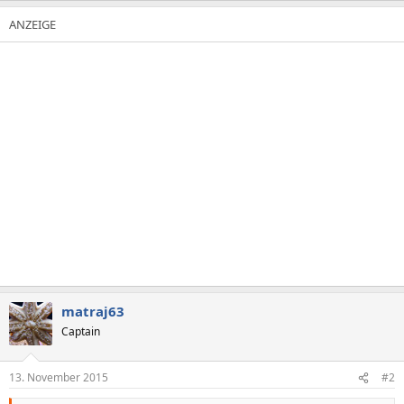
matraj63
Captain
13. November 2015
#2