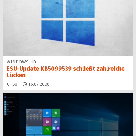
WINDOWS 10
ESU-Update KB5099539 schließt zahlreiche
Lücken
Kommentare
50
16.07.2026