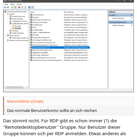
MarvinMine schrieb:
Das normale Benutzerkonto sollte an sich reichen
Das stimmt nicht. Für RDP gibt es schon immer (?) die
"Remotedesktopbenutzer" Gruppe. Nur Benutzer dieser
Gruppe können sich per RDP anmelden. Etwas anderes als