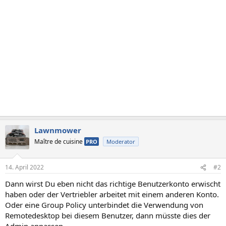
Lawnmower
Maître de cuisine
PRO
Moderator
14. April 2022
#2
Dann wirst Du eben nicht das richtige Benutzerkonto erwischt
haben oder der Vertriebler arbeitet mit einem anderen Konto.
Oder eine Group Policy unterbindet die Verwendung von
Remotedesktop bei diesem Benutzer, dann müsste dies der