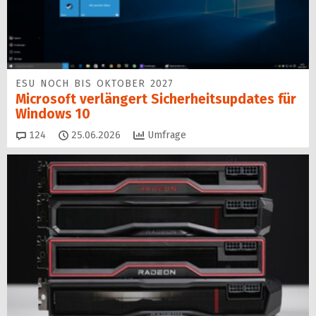
ESU NOCH BIS OKTOBER 2027
Microsoft verlängert Sicherheitsupdates für
Windows 10
Kommentare
124
25.06.2026
Umfrage