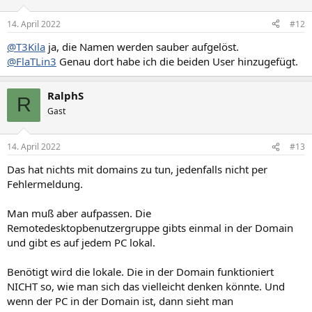
14. April 2022
#12
@T3Kila
ja, die Namen werden sauber aufgelöst.
@FlaTLin3
Genau dort habe ich die beiden User hinzugefügt.
RalphS
R
Gast
14. April 2022
#13
Das hat nichts mit domains zu tun, jedenfalls nicht per
Fehlermeldung.
Man muß aber aufpassen. Die
Remotedesktopbenutzergruppe gibts einmal in der Domain
und gibt es auf jedem PC lokal.
Benötigt wird die lokale. Die in der Domain funktioniert
NICHT so, wie man sich das vielleicht denken könnte. Und
wenn der PC in der Domain ist, dann sieht man