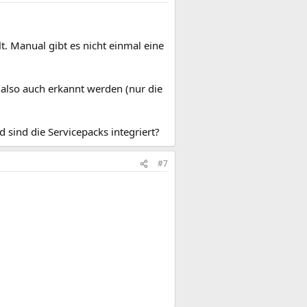
t. Manual gibt es nicht einmal eine
te also auch erkannt werden (nur die
d sind die Servicepacks integriert?
#7