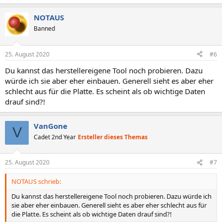
NOTAUS
Banned
25. August 2020
#6
Du kannst das herstellereigene Tool noch probieren. Dazu
würde ich sie aber eher einbauen. Generell sieht es aber eher
schlecht aus für die Platte. Es scheint als ob wichtige Daten
drauf sind?!
VanGone
V
Cadet 2nd Year
Ersteller dieses Themas
25. August 2020
#7
NOTAUS schrieb:
Du kannst das herstellereigene Tool noch probieren. Dazu würde ich
sie aber eher einbauen. Generell sieht es aber eher schlecht aus für
die Platte. Es scheint als ob wichtige Daten drauf sind?!