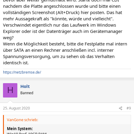
nachdem die Platte angeschlossen wurde und bitte einen
vollständigen Screenshot (Alt+Druck) hier posten. Das hat
mehr Aussagekraft als "könnte, würde und vielleicht".
Verschwindet eigentlich nur das Laufwerk im Windows
Explorer oder ist der Datenträger auch im Gerätemanager
weg?
Wenn die Möglichkeit besteht, bitte die Festplatte mal intern
über SATA an einen Rechner anschließen incl. interner
Spannungsversorgung, um zu sehen ob das Verhalten
identisch ist.
https://netzbremse.de/
Holt
H
Banned
25. August 2020
#9
VanGone schrieb:
Mein System: