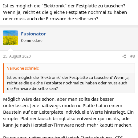
Ist es möglich die "Elektronik" der Festplatte zu tauschen?
Wenn ja, reicht es die gleiche Festplatte nochmal zu haben
oder muss auch die Firmware die selbe sein?
Fusionator
Commodore
25. August 2020
#8
VanGone schrieb:
Ist es möglich die "Elektronik" der Festplatte zu tauschen? Wenn ja,
reicht es die gleiche Festplatte nochmal zu haben oder muss auch
die Firmware die selbe sein?
Möglich wäre das schon, aber man sollte das besser
unterlassen. Jede halbwegs moderne Platte hat in einem
Baustein auf der Leiterplatte individuelle Werte hinterlegt. Ein
simpler Platinentausch bringt also entweder gar nichts, oder
kann je nach Hersteller/Firmware noch mehr kaputt machen.
Bevor aber weiter gemutmaßt wird: Starte doch mal CDI