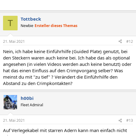
Tottbeck
T
Newbie
Ersteller dieses Themas
21. Mai 2021
#12
Nein, ich habe keine Einführhilfe (Guided Plate) genutzt, bei
den Steckern waren auch keine bei. Ich habe das als optional
angesehen (in vielen Videos werden auch keine benutzt) oder
hat das einen Einfluss auf den Crimpvorgang selber? Was
meinst du mit "zu tief" ? Verändert die Einführhilfe den
Abstand zu den Crimpkontakten?
h00bi
Fleet Admiral
21. Mai 2021
#13
Auf Verlegekabel mit starren Adern kann man einfach nicht