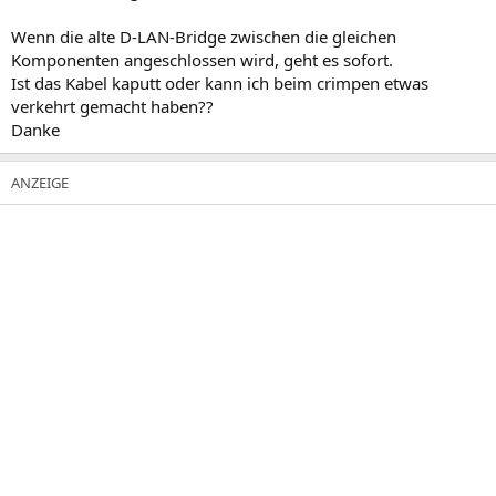
Wenn die alte D-LAN-Bridge zwischen die gleichen
Komponenten angeschlossen wird, geht es sofort.
Ist das Kabel kaputt oder kann ich beim crimpen etwas
verkehrt gemacht haben??
Danke