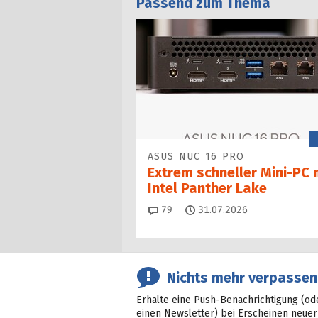
Passend zum Thema
ASUS NUC 16 PRO
Extrem schneller Mini-PC 
Intel Panther Lake
Kommentare
79
31.07.2026
Nichts mehr verpassen
Erhalte eine Push-Benachrichtigung (od
einen Newsletter) bei Erscheinen neuer