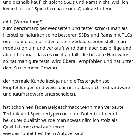
und deshalb kauf ich solche SSDs und Rams nicht, weil ich
keine Lust auf Spielchen habe und Qualitätslotterie.
edit: (Vermutung!)
zum benchmark der Webseiten und tester schickt man als
Hersteller natürlich seine besseren SSDs und Rams mit TLCs
oder zb e-dies, nach den ersten Verkaufsserien stellt man
Produktion um und verkauft wird dann aber das billige und
ab und zu mal, dass es nicht auffällt die bessere Hardware...
so hat man gute tests, wird überall empfohlen und hat unter
dem Strich mehr Gewinn.
der normale Kunde liest ja nur die Testergebnisse,
Empfehlungen und weiss gar nicht, dass sich Testhardware
und Kaufhardware unterscheiden.
hat schon nen faden Beigeschmack wenn man verbaute
Technik und Speichertypen nicht im Datenblatt nennt..
bei guter qualität würde man sowas nämlich stolz als
Qualitätsmerkmal aufführen.
wie das "unfallfrei" beim Autoverkauf