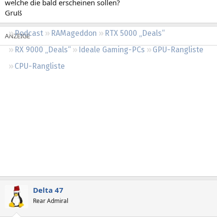
welche die bald erscheinen sollen?
Regeln
Gruß
Podcast
RAMageddon
RTX 5000 „Deals“
RX 9000 „Deals“
Ideale Gaming-PCs
GPU-Rangliste
CPU-Rangliste
Delta 47
Rear Admiral