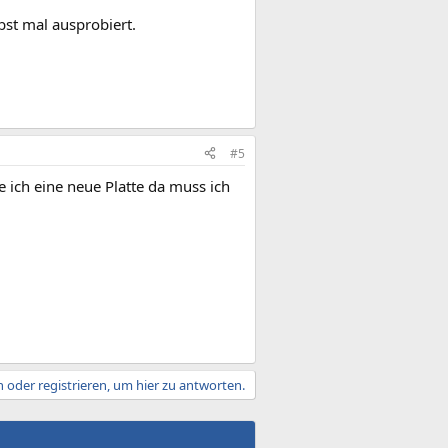
lbst mal ausprobiert.
#5
 ich eine neue Platte da muss ich
 oder registrieren, um hier zu antworten.