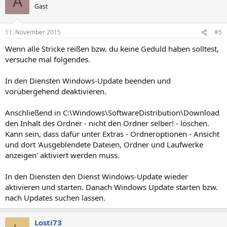
A
Gast
11. November 2015
#5
Wenn alle Stricke reißen bzw. du keine Geduld haben solltest,
versuche mal folgendes.
In den Diensten Windows-Update beenden und
vorübergehend deaktivieren.
Anschließend in C:\Windows\SoftwareDistribution\Download
den Inhalt des Ordner - nicht den Ordner selber! - löschen.
Kann sein, dass dafür unter Extras - Ordneroptionen - Ansicht
und dort 'Ausgeblendete Dateien, Ordner und Laufwerke
anzeigen' aktiviert werden muss.
In den Diensten den Dienst Windows-Update wieder
aktivieren und starten. Danach Windows Update starten bzw.
nach Updates suchen lassen.
Losti73