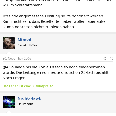
wir im Schlaraffenland.
Ich finde angemessene Leistung sollte honoriert werden.
Kann nicht sein, dass Reseller teilhaben wollen, aber außer
Dumpingpreisen nichts zu bieten haben.
Mimod
Cadet 4th Year
30. November 2006
#6
@4 So lange bis die Kohle 10 fach so hoch eingenommen
wurde. Die Leitungen von heute sind schon 25-fach bezahlt.
Noch Fragen.
Das Leben ist eine Bildungsreise
Night-Hawk
Lieutenant