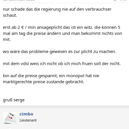
nur schade das die regierung nie auf den verbrauchser
schaut.
erst ab 2 € / min ansageplicht das ist ein witz. die können 5
mal am tag die preise ändern und man bekommt nichts von
mit.
wo wäre das probleme gewesen es zur plicht zu machen.
mit dem vdsl weis ich nicht ob ich mich fruen soll der nicht.
bin auf die preise gespannt, ein monopol hat nie
marktgerechte preise zustande gebracht.
gruß serge
cimbo
Lieutenant