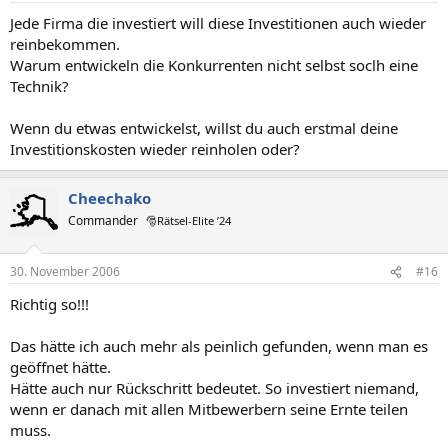
Jede Firma die investiert will diese Investitionen auch wieder
reinbekommen.
Warum entwickeln die Konkurrenten nicht selbst soclh eine
Technik?
Wenn du etwas entwickelst, willst du auch erstmal deine
Investitionskosten wieder reinholen oder?
Cheechako
Commander
🎅Rätsel-Elite ’24
30. November 2006
#16
Richtig so!!!
Das hätte ich auch mehr als peinlich gefunden, wenn man es
geöffnet hätte.
Hätte auch nur Rückschritt bedeutet. So investiert niemand,
wenn er danach mit allen Mitbewerbern seine Ernte teilen
muss.