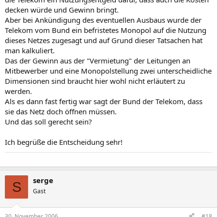
decken würde und Gewinn bringt.
Aber bei Ankündigung des eventuellen Ausbaus wurde der
Telekom vom Bund ein befristetes Monopol auf die Nutzung
dieses Netzes zugesagt und auf Grund dieser Tatsachen hat
man kalkuliert.
Das der Gewinn aus der "Vermietung" der Leitungen an
Mitbewerber und eine Monopolstellung zwei unterscheidliche
Dimensionen sind braucht hier wohl nicht erläutert zu
werden.
Als es dann fast fertig war sagt der Bund der Telekom, dass
sie das Netz doch öffnen müssen.
Und das soll gerecht sein?
Ich begrüße die Entscheidung sehr!
serge
S
Gast
30. November 2006
#18