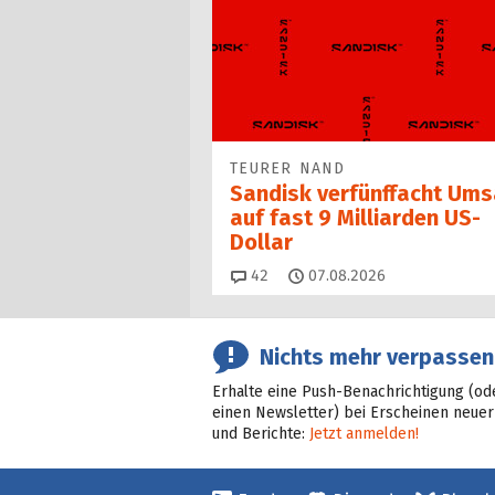
TEURER NAND
Sandisk verfünffacht Ums
auf fast 9 Milliarden US-
Dollar
Kommentare
42
07.08.2026
Nichts mehr verpassen
Erhalte eine Push-Benachrichtigung (od
einen Newsletter) bei Erscheinen neuer
und Berichte:
Jetzt anmelden!