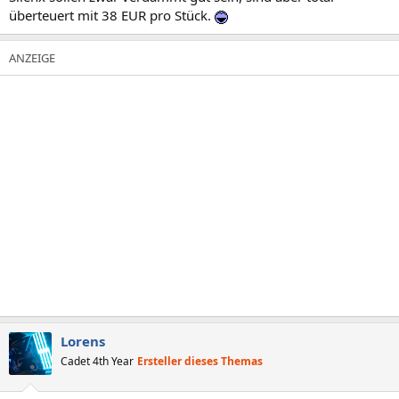
überteuert mit 38 EUR pro Stück.
Lorens
Cadet 4th Year
Ersteller dieses Themas