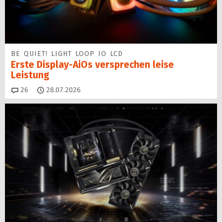
BE QUIET! LIGHT LOOP IO LCD
Erste Display-AiOs versprechen leise
Leistung
Kommentare
26
28.07.2026