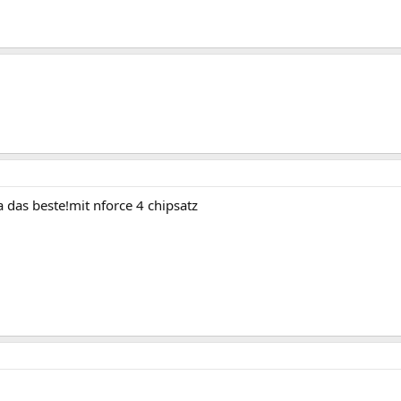
da das beste!mit nforce 4 chipsatz