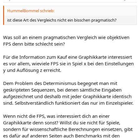
HummelBommel schrieb:
ist diese Art des Vergleichs nicht ein bisschen pragmatisch?
Was soll an einem pragmatischen Vergleich wie objektiven
FPS denn bitte schlecht sein?
Für die Information zum Kauf eine Graphikkarte interessiert
es vor allem, wieviele FPS sie in Spiel x bei den Einstellungen
y und Auflösung z erreicht.
Dem Problem des Determinismus begegnet man mit
geskripteten Sequenzen, bei denen sämtliche Eingaben
aufgezeichnet und deshalb mit jeder Graphikkarte identisch
sind. Selbstverständlich funktioniert das nur im Einzelspieler.
Wenn nicht die FPS, was interessiert dich an einer
Graphikkarte denn sonst? Willst du sie nicht für Spiele,
sondern für wissenschaftliche Berechnungen einsetzen, gibt
es dafür auf anderen Seiten auch Benchmarks mit den