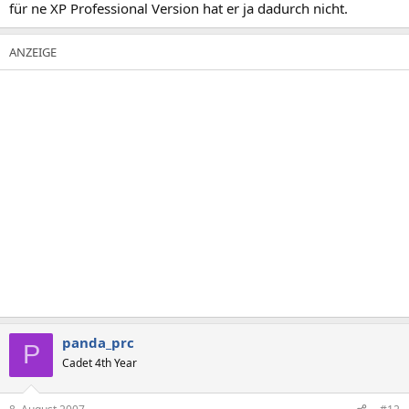
für ne XP Professional Version hat er ja dadurch nicht.
panda_prc
P
Cadet 4th Year