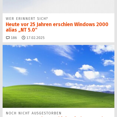
WER ERINNERT SICH?
Heute vor 25 Jahren erschien Windows 2000
alias „NT 5.0“
Kommentare
186
17.02.2025
NOCH NICHT AUSGESTORBEN