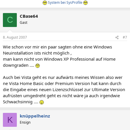
System bei SysProfile
CBase64
C
Gast
8. August 2007
#7
Wie schon vor mir ein paar sagten ohne eine Windows
Neuinstallation ists nicht möglich ,
man kann nicht von Windows XP Professional auf Home
downgraden ....
Auch bei Vista geht es nur aufwärts meines Wissen also wer
ne Vista Home Basic oder Premium Version hat kann durch
die Eingabe eines neuen Lizenzschlüssel zur Ultimate Version
aufrüsten umgedreht geht es nicht wäre ja auch irgendwie
Schwachsinnig ....
knüppelheinz
K
Ensign