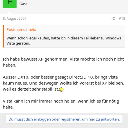
F
Gast
8. August 2007
#18
Postman schrieb:
Wenn schon legal kaufen, hätte ich in diesem Fall lieber zu Windows
Vista geraten.
Ich habe bewusst XP genommen. Vista möchte ich noch nicht
haben.
Ausser DX10, oder besser gesagt Direct3D 10, bringt Vista
kaum neues. Und deswegen wollte ich vorerst bei XP bleiben,
weil es derzeit sehr stabil ist.
Vista kann ich mir immer noch holen, wenn ich es für nötig
halte.
Du musst dich einloggen oder registrieren, um hier zu antworten.