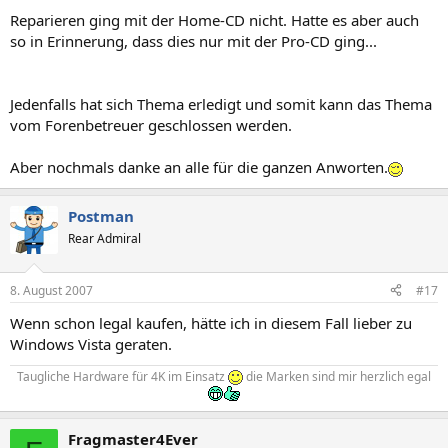
Reparieren ging mit der Home-CD nicht. Hatte es aber auch
so in Erinnerung, dass dies nur mit der Pro-CD ging...
Jedenfalls hat sich Thema erledigt und somit kann das Thema
vom Forenbetreuer geschlossen werden.
Aber nochmals danke an alle für die ganzen Anworten.
Postman
Rear Admiral
8. August 2007
#17
Wenn schon legal kaufen, hätte ich in diesem Fall lieber zu
Windows Vista geraten.
Taugliche Hardware für 4K im Einsatz
die Marken sind mir herzlich egal
Fragmaster4Ever