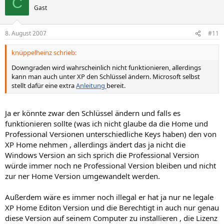
C
Gast
8. August 2007
#11
knüppelheinz schrieb:
Downgraden wird wahrscheinlich nicht funktionieren, allerdings
kann man auch unter XP den Schlüssel ändern. Microsoft selbst
stellt dafür eine extra
Anleitung
bereit.
Ja er könnte zwar den Schlüssel ändern und falls es
funktionieren sollte (was ich nicht glaube da die Home und
Professional Versionen unterschiedliche Keys haben) den von
XP Home nehmen , allerdings ändert das ja nicht die
Windows Version an sich sprich die Professional Version
würde immer noch ne Professional Version bleiben und nicht
zur ner Home Version umgewandelt werden.
Außerdem wäre es immer noch illegal er hat ja nur ne legale
XP Home Editon Version und die Berechtigt in auch nur genau
diese Version auf seinem Computer zu installieren , die Lizenz