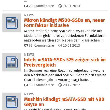
…
23
Kommentare
14.01.2013
NEWS
Micron kündigt M500-SSDs an, neuer
Formfaktor inklusive
Micron stellt die neue SSD-Serie M500 vor, die mit
Modellen in gleich drei verschiedenen Formfaktoren
angeboten werden soll. Neben dem klassischen …
93
Kommentare
10.01.2013
NEWS
Intels mSATA-SSDs 525 zeigen sich im
Preisvergleich
Im Sommer war eine Roadmap aufgetaucht, welche
den Marktstart der Intel SSD 525 Serie für das vierte
Quartal dieses Jahres vorausgesagt hatte. …
13
Kommentare
20.12.2012
NEWS
Mushkin kündigt mSATA-SSD mit 480
GByte an