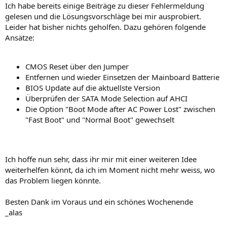
Ich habe bereits einige Beiträge zu dieser Fehlermeldung
gelesen und die Lösungsvorschläge bei mir ausprobiert.
Leider hat bisher nichts geholfen. Dazu gehören folgende
Ansätze:
CMOS Reset über den Jumper
Entfernen und wieder Einsetzen der Mainboard Batterie
BIOS Update auf die aktuellste Version
Überprüfen der SATA Mode Selection auf AHCI
Die Option "Boot Mode after AC Power Lost" zwischen
"Fast Boot" und "Normal Boot" gewechselt
Ich hoffe nun sehr, dass ihr mir mit einer weiteren Idee
weiterhelfen könnt, da ich im Moment nicht mehr weiss, wo
das Problem liegen könnte.
Besten Dank im Voraus und ein schönes Wochenende
_alas