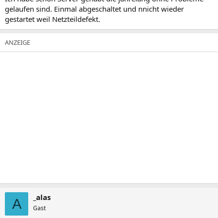
gelaufen sind. Einmal abgeschaltet und nnicht wieder
gestartet weil Netzteildefekt.
_alas
A
Gast