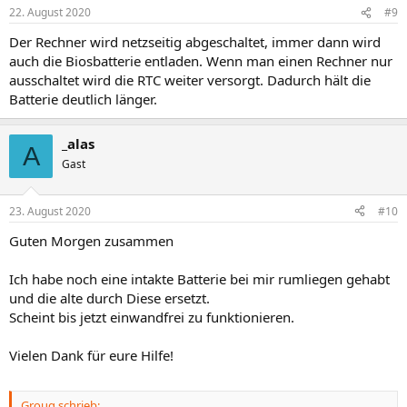
22. August 2020
#9
Der Rechner wird netzseitig abgeschaltet, immer dann wird
auch die Biosbatterie entladen. Wenn man einen Rechner nur
ausschaltet wird die RTC weiter versorgt. Dadurch hält die
Batterie deutlich länger.
_alas
A
Gast
23. August 2020
#10
Guten Morgen zusammen
Ich habe noch eine intakte Batterie bei mir rumliegen gehabt
und die alte durch Diese ersetzt.
Scheint bis jetzt einwandfrei zu funktionieren.
Vielen Dank für eure Hilfe!
Groug schrieb: