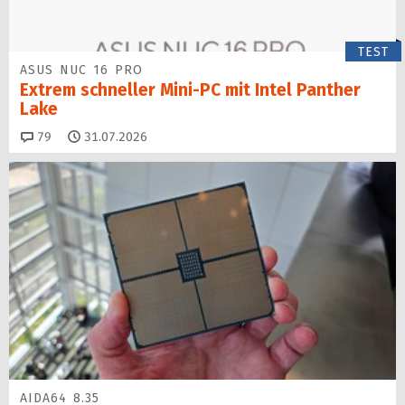
TEST
ASUS NUC 16 PRO
Extrem schneller Mini-PC mit Intel Panther
Lake
Kommentare
79
31.07.2026
AIDA64 8.35