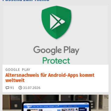
GOOGLE PLAY
Altersnachweis für Android-Apps kommt
weltweit
Kommentare
91
31.07.2026