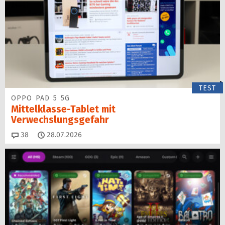
TEST
OPPO PAD 5 5G
Mittelklasse-Tablet mit
Verwechslungsgefahr
Kommentare
38
28.07.2026