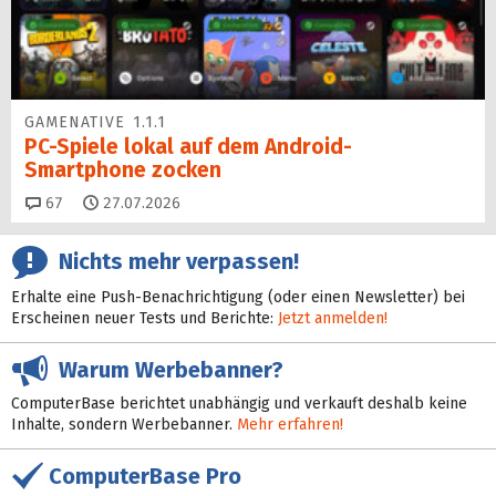
GAMENATIVE 1.1.1
PC-Spiele lokal auf dem Android-
Smartphone zocken
Kommentare
67
27.07.2026
Nichts mehr verpassen!
Erhalte eine Push-Benachrichtigung (oder einen Newsletter) bei
Erscheinen neuer Tests und Berichte:
Jetzt anmelden!
Warum Werbebanner?
ComputerBase berichtet unabhängig und verkauft deshalb keine
Inhalte, sondern Werbebanner.
Mehr erfahren!
ComputerBase Pro