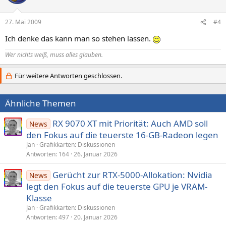
27. Mai 2009
#4
Ich denke das kann man so stehen lassen.
Wer nichts weiß, muss alles glauben.
Für weitere Antworten geschlossen.
Ähnliche Themen
RX 9070 XT mit Priorität: Auch AMD soll
News
den Fokus auf die teuerste 16-GB-Radeon legen
Jan
Grafikkarten: Diskussionen
Antworten
164
26. Januar 2026
Gerücht zur RTX-5000-Allokation: Nvidia
News
legt den Fokus auf die teuerste GPU je VRAM-
Klasse
Jan
Grafikkarten: Diskussionen
Antworten
497
20. Januar 2026