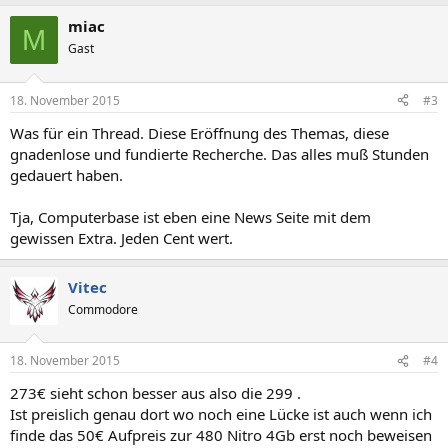
miac
M
Gast
18. November 2015
#3
Was für ein Thread. Diese Eröffnung des Themas, diese
gnadenlose und fundierte Recherche. Das alles muß Stunden
gedauert haben.
Tja, Computerbase ist eben eine News Seite mit dem
gewissen Extra. Jeden Cent wert.
Vitec
Commodore
18. November 2015
#4
273€ sieht schon besser aus also die 299 .
Ist preislich genau dort wo noch eine Lücke ist auch wenn ich
finde das 50€ Aufpreis zur 480 Nitro 4Gb erst noch beweisen