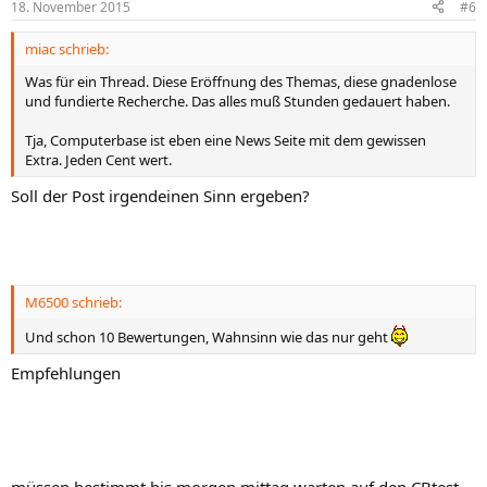
18. November 2015
#6
miac schrieb:
Was für ein Thread. Diese Eröffnung des Themas, diese gnadenlose
und fundierte Recherche. Das alles muß Stunden gedauert haben.
Tja, Computerbase ist eben eine News Seite mit dem gewissen
Extra. Jeden Cent wert.
Soll der Post irgendeinen Sinn ergeben?
M6500 schrieb:
Und schon 10 Bewertungen, Wahnsinn wie das nur geht
Empfehlungen