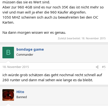
müssen das sie es Wert sind.
Aber zur 960 4GB sind es nur noch 35€ das ist nicht mehr so
viel und man will ja eher die 960 Käufer abgreifen.
1050 MHZ scheinen sich auch zu bewahreiten bei den OC
Karten.
Na dann morgen wissen wir es genau.
Zuletzt bearbeitet:
18. November 2015
bondage game
B
Commander
18. November 2015
#5
ich würde grob schätzen das geht nochmal recht schnell auf
260 runter und dann mal sehen wie lange es da bleibt.
Hito
Banned