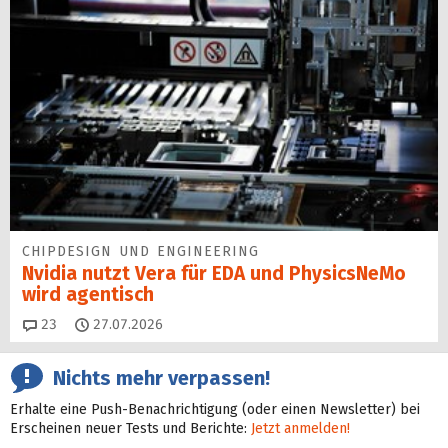
CHIPDESIGN UND ENGINEERING
Nvidia nutzt Vera für EDA und PhysicsNeMo
wird agentisch
Kommentare
23
27.07.2026
Nichts mehr verpassen!
Erhalte eine Push-Benachrichtigung (oder einen Newsletter) bei
Erscheinen neuer Tests und Berichte:
Jetzt anmelden!