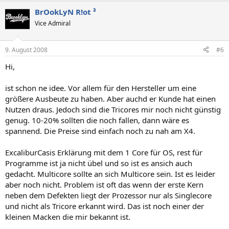
BrOokLyN R!ot ³
Vice Admiral
9. August 2008
#6
Hi,
ist schon ne idee. Vor allem für den Hersteller um eine
größere Ausbeute zu haben. Aber auchd er Kunde hat einen
Nutzen draus. Jedoch sind die Tricores mir noch nicht günstig
genug. 10-20% sollten die noch fallen, dann wäre es
spannend. Die Preise sind einfach noch zu nah am X4.
ExcaliburCasis Erklärung mit dem 1 Core für OS, rest für
Programme ist ja nicht übel und so ist es ansich auch
gedacht. Multicore sollte an sich Multicore sein. Ist es leider
aber noch nicht. Problem ist oft das wenn der erste Kern
neben dem Defekten liegt der Prozessor nur als Singlecore
und nicht als Tricore erkannt wird. Das ist noch einer der
kleinen Macken die mir bekannt ist.