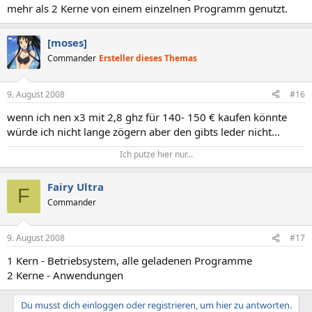
mehr als 2 Kerne von einem einzelnen Programm genutzt.
[moses]
Commander
Ersteller dieses Themas
9. August 2008
#16
wenn ich nen x3 mit 2,8 ghz für 140- 150 € kaufen könnte
würde ich nicht lange zögern aber den gibts leder nicht...
Ich putze hier nur...​
Fairy Ultra
F
Commander
9. August 2008
#17
1 Kern - Betriebsystem, alle geladenen Programme
2 Kerne - Anwendungen
Du musst dich einloggen oder registrieren, um hier zu antworten.