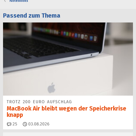
Notebooks
Passend zum Thema
TROTZ 200 EURO AUFSCHLAG
MacBook Air bleibt wegen der Speicherkrise
knapp
Kommentare
25
03.08.2026