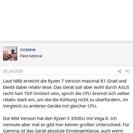
cvzone
Fleet Admiral
28. Juli 2020
#2
Laut NBB erreicht die Ryzen 7 Version maximal 81 Grad und
bleibt dabei relativ leise. Das Gerät soll aber wohl durch ASUS
recht hart TDP limitiert sein, sprich die CPU bremst sich selber
relativ stark ein, um die die Kühlung nicht zu überfordern, im
Vergleich zu anderen Geräte mit gleicher CPU.
Die MM Version hat den Ryzen 5 3500U mit Vega 8. Ich
vermute aber mal es gibt hier keinen großen Unterschied. Für
Gaming ist das Gerät absolute Einsteigerklasse, auch wenn