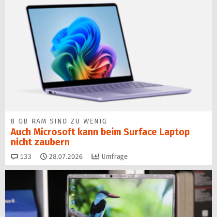
8 GB RAM SIND ZU WENIG
Auch Microsoft kann beim Surface Laptop
nicht zaubern
Kommentare
133
28.07.2026
Umfrage