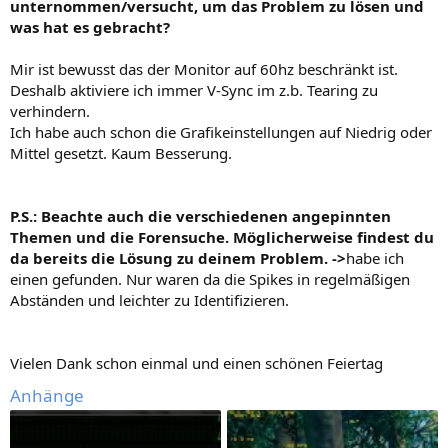
unternommen/versucht, um das Problem zu lösen und
was hat es gebracht?
Mir ist bewusst das der Monitor auf 60hz beschränkt ist.
Deshalb aktiviere ich immer V-Sync im z.b. Tearing zu
verhindern.
Ich habe auch schon die Grafikeinstellungen auf Niedrig oder
Mittel gesetzt. Kaum Besserung.
P.S.: Beachte auch die verschiedenen angepinnten
Themen und die Forensuche. Möglicherweise findest du
da bereits die Lösung zu deinem Problem. ->
habe ich
einen gefunden. Nur waren da die Spikes in regelmäßigen
Abständen und leichter zu Identifizieren.
Vielen Dank schon einmal und einen schönen Feiertag
Anhänge