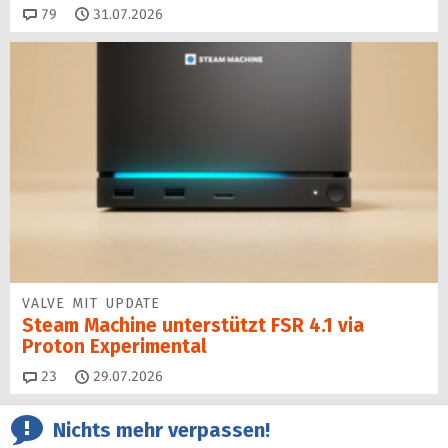
Kommentare
79
31.07.2026
VALVE MIT UPDATE
Steam Machine unterstützt FSR 4.1 via
Proton Experimental
Kommentare
23
29.07.2026
Nichts mehr verpassen!