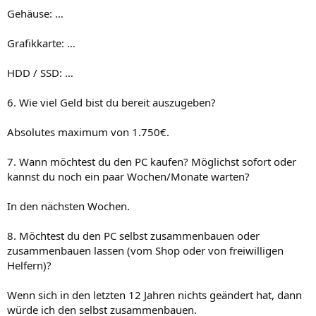
Gehäuse: …
Grafikkarte: …
HDD / SSD: …
6. Wie viel Geld bist du bereit auszugeben?
Absolutes maximum von 1.750€.
7. Wann möchtest du den PC kaufen? Möglichst sofort oder
kannst du noch ein paar Wochen/Monate warten?
In den nächsten Wochen.
8. Möchtest du den PC selbst zusammenbauen oder
zusammenbauen lassen (vom Shop oder von freiwilligen
Helfern)?
Wenn sich in den letzten 12 Jahren nichts geändert hat, dann
würde ich den selbst zusammenbauen.