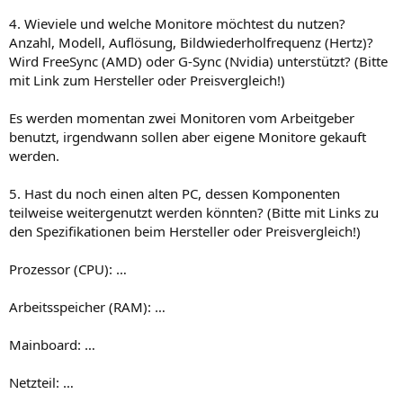
4. Wieviele und welche Monitore möchtest du nutzen?
Anzahl, Modell, Auflösung, Bildwiederholfrequenz (Hertz)?
Wird FreeSync (AMD) oder G-Sync (Nvidia) unterstützt? (Bitte
mit Link zum Hersteller oder Preisvergleich!)
Es werden momentan zwei Monitoren vom Arbeitgeber
benutzt, irgendwann sollen aber eigene Monitore gekauft
werden.
5. Hast du noch einen alten PC, dessen Komponenten
teilweise weitergenutzt werden könnten? (Bitte mit Links zu
den Spezifikationen beim Hersteller oder Preisvergleich!)
Prozessor (CPU): …
Arbeitsspeicher (RAM): …
Mainboard: …
Netzteil: …