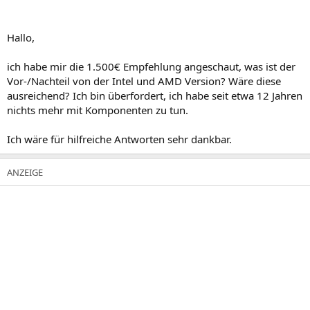
Hallo,
ich habe mir die 1.500€ Empfehlung angeschaut, was ist der
Vor-/Nachteil von der Intel und AMD Version? Wäre diese
ausreichend? Ich bin überfordert, ich habe seit etwa 12 Jahren
nichts mehr mit Komponenten zu tun.
Ich wäre für hilfreiche Antworten sehr dankbar.