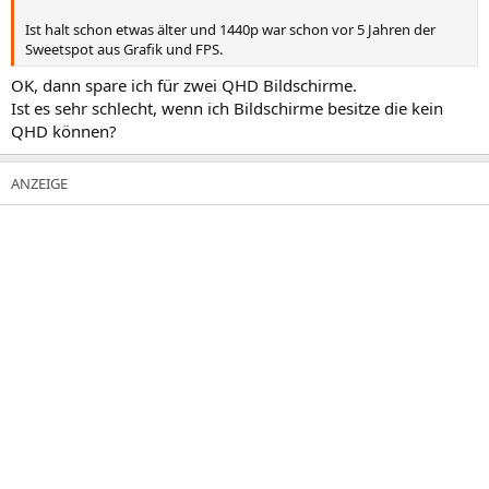
Ist halt schon etwas älter und 1440p war schon vor 5 Jahren der
Sweetspot aus Grafik und FPS.
OK, dann spare ich für zwei QHD Bildschirme.
Ist es sehr schlecht, wenn ich Bildschirme besitze die kein
QHD können?