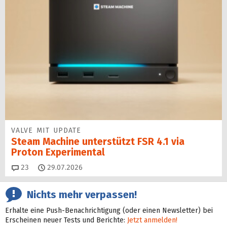
VALVE MIT UPDATE
Steam Machine unterstützt FSR 4.1 via
Proton Experimental
Kommentare
23
29.07.2026
Nichts mehr verpassen!
Erhalte eine Push-Benachrichtigung (oder einen Newsletter) bei
Erscheinen neuer Tests und Berichte:
Jetzt anmelden!