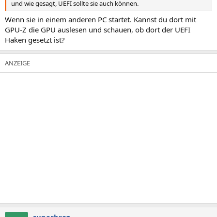
und wie gesagt, UEFI sollte sie auch können.
Wenn sie in einem anderen PC startet. Kannst du dort mit
GPU-Z die GPU auslesen und schauen, ob dort der UEFI
Haken gesetzt ist?