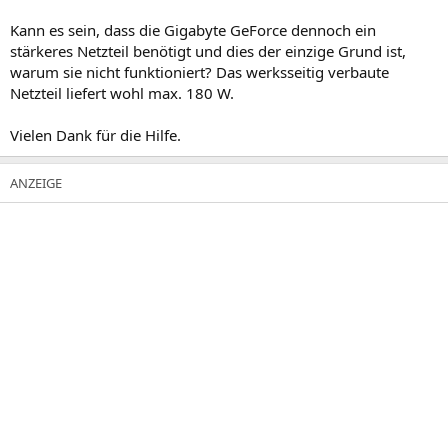
Kann es sein, dass die Gigabyte GeForce dennoch ein
stärkeres Netzteil benötigt und dies der einzige Grund ist,
warum sie nicht funktioniert? Das werksseitig verbaute
Netzteil liefert wohl max. 180 W.
Vielen Dank für die Hilfe.