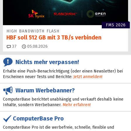
FMS 2026
HIGH BANDWIDTH FLASH
HBF soll 512 GB mit 3 TB/s verbinden
Kommentare
37
05.08.2026
Nichts mehr verpassen!
Erhalte eine Push-Benachrichtigung (oder einen Newsletter) bei
Erscheinen neuer Tests und Berichte:
Jetzt anmelden!
Warum Werbebanner?
ComputerBase berichtet unabhängig und verkauft deshalb keine
Inhalte, sondern Werbebanner.
Mehr erfahren!
ComputerBase Pro
ComputerBase Pro ist die werbefreie, schnelle, flexible und