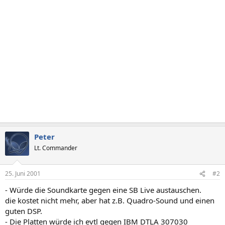
Peter
Lt. Commander
25. Juni 2001
#2
- Würde die Soundkarte gegen eine SB Live austauschen.
die kostet nicht mehr, aber hat z.B. Quadro-Sound und einen
guten DSP.
- Die Platten würde ich evtl gegen IBM DTLA 307030