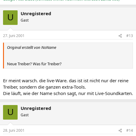
Unregistered
U
Gast
27. Juni 2001
#13
Original erstellt von NoName
Neue Treiber? Was für Treiber?
Er meint warsch. die live-Ware. das ist ist nicht nur der reine
Treiber, sondern die ganzen extra-Tools.
Die läuft, wie der Name schon sagt, nur mit Live-Soundkarten.
Unregistered
U
Gast
28. Juni 2001
#14