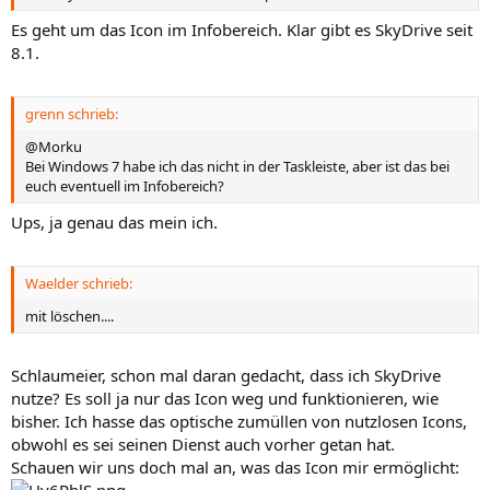
Es geht um das Icon im Infobereich. Klar gibt es SkyDrive seit
8.1.
grenn schrieb:
@Morku
Bei Windows 7 habe ich das nicht in der Taskleiste, aber ist das bei
euch eventuell im Infobereich?
Ups, ja genau das mein ich.
Waelder schrieb:
mit löschen....
Schlaumeier, schon mal daran gedacht, dass ich SkyDrive
nutze? Es soll ja nur das Icon weg und funktionieren, wie
bisher. Ich hasse das optische zumüllen von nutzlosen Icons,
obwohl es sei seinen Dienst auch vorher getan hat.
Schauen wir uns doch mal an, was das Icon mir ermöglicht: