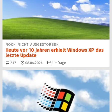
NOCH NICHT AUSGESTORBEN
Heute vor 10 Jahren erhielt Windows XP das
letzte Update
Kommentare
217
08.04.2024
Umfrage