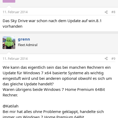
11. Februar 2014
#8
Das Sky Drive war schon nach dem Update auf win.8.1
vorhanden
grenn
Fleet Admiral
11. Februar 2014
#9
Wie kann das eigentlich sein das bei manchen Rechnern ein
Update für Windows 7 x64 basierte Systeme als wichtig
eingestuft wird und bei anderen optional obwohl es sich um
das gleiche Update handelt?
Waren übrigens beide Windows 7 Home Premium 64Bit
Rechner.
@Katilah
Bei mir hat alles ohne Probleme geklappt, handelte sich
immer um Windows 7 Home Premium 64Bit.