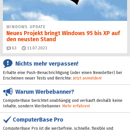
WINDOWS UPDATE
Neues Projekt bringt Windows 95 bis XP auf
den neusten Stand
Kommentare
63
11.07.2023
Nichts mehr verpassen!
Erhalte eine Push-Benachrichtigung (oder einen Newsletter) bei
Erscheinen neuer Tests und Berichte:
Jetzt anmelden!
Warum Werbebanner?
ComputerBase berichtet unabhängig und verkauft deshalb keine
Inhalte, sondern Werbebanner.
Mehr erfahren!
ComputerBase Pro
ComputerBase Pro ist die werbefreie, schnelle, flexible und