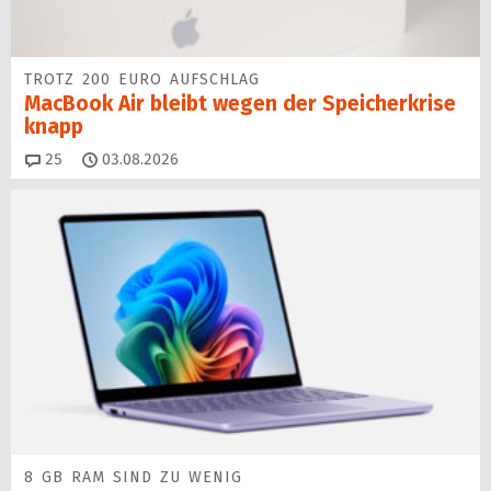
TROTZ 200 EURO AUFSCHLAG
MacBook Air bleibt wegen der Speicherkrise
knapp
Kommentare
25
03.08.2026
8 GB RAM SIND ZU WENIG