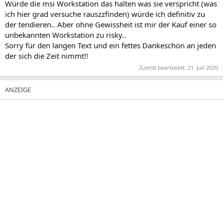
Würde die msi Workstation das halten was sie verspricht (was
ich hier grad versuche rauszzfinden) würde ich definitiv zu
der tendieren.. Aber ohne Gewissheit ist mir der Kauf einer so
unbekannten Workstation zu risky..
Sorry für den langen Text und ein fettes Dankeschön an jeden
der sich die Zeit nimmt!!
Zuletzt bearbeitet:
21. Juli 2020