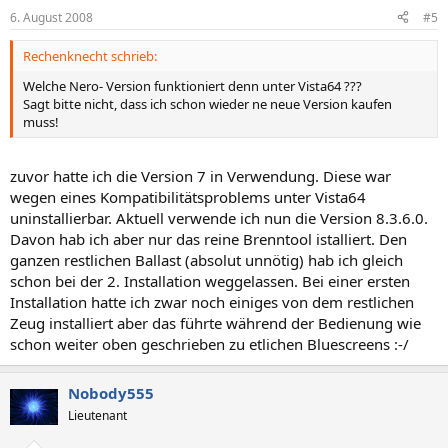
6. August 2008
#5
Rechenknecht schrieb:
Welche Nero- Version funktioniert denn unter Vista64 ???
Sagt bitte nicht, dass ich schon wieder ne neue Version kaufen
muss!
zuvor hatte ich die Version 7 in Verwendung. Diese war
wegen eines Kompatibilitätsproblems unter Vista64
uninstallierbar. Aktuell verwende ich nun die Version 8.3.6.0.
Davon hab ich aber nur das reine Brenntool istalliert. Den
ganzen restlichen Ballast (absolut unnötig) hab ich gleich
schon bei der 2. Installation weggelassen. Bei einer ersten
Installation hatte ich zwar noch einiges von dem restlichen
Zeug installiert aber das führte während der Bedienung wie
schon weiter oben geschrieben zu etlichen Bluescreens :-/
Nobody555
Lieutenant