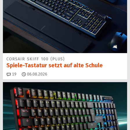
CORSAIR SKIFF 100 (PLUS)
Spiele-Tastatur setzt auf alte Schule
Kommentare
19
06.08.2026