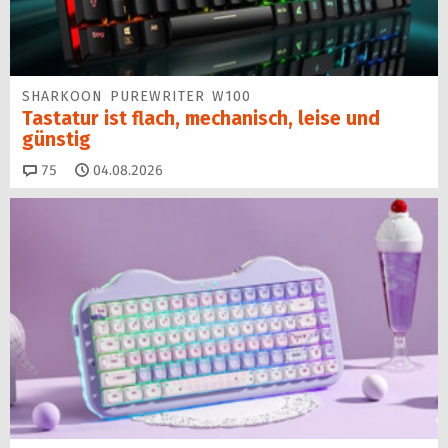
SHARKOON PUREWRITER W100
Tastatur ist flach, mechanisch, leise und
günstig
Kommentare
75
04.08.2026