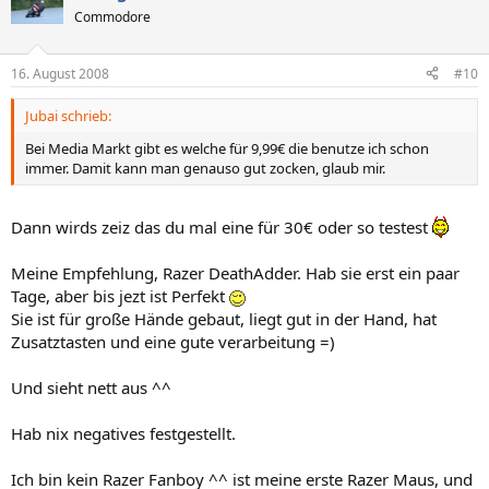
Commodore
16. August 2008
#10
Jubai schrieb:
Bei Media Markt gibt es welche für 9,99€ die benutze ich schon
immer. Damit kann man genauso gut zocken, glaub mir.
Dann wirds zeiz das du mal eine für 30€ oder so testest
Meine Empfehlung, Razer DeathAdder. Hab sie erst ein paar
Tage, aber bis jezt ist Perfekt
Sie ist für große Hände gebaut, liegt gut in der Hand, hat
Zusatztasten und eine gute verarbeitung =)
Und sieht nett aus ^^
Hab nix negatives festgestellt.
Ich bin kein Razer Fanboy ^^ ist meine erste Razer Maus, und