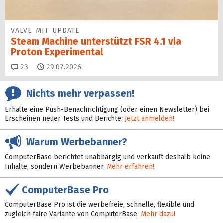
VALVE MIT UPDATE
Steam Machine unterstützt FSR 4.1 via
Proton Experimental
Kommentare
23
29.07.2026
Nichts mehr verpassen!
Erhalte eine Push-Benachrichtigung (oder einen Newsletter) bei
Erscheinen neuer Tests und Berichte:
Jetzt anmelden!
Warum Werbebanner?
ComputerBase berichtet unabhängig und verkauft deshalb keine
Inhalte, sondern Werbebanner.
Mehr erfahren!
ComputerBase Pro
ComputerBase Pro ist die werbefreie, schnelle, flexible und
zugleich faire Variante von ComputerBase.
Mehr dazu!