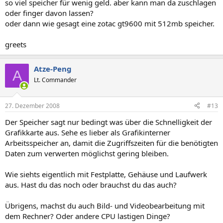
so viel speicher für wenig geld. aber kann man da zuschlagen
oder finger davon lassen?
oder dann wie gesagt eine zotac gt9600 mit 512mb speicher.
greets
Atze-Peng
A
Lt. Commander
27. Dezember 2008
#13
Der Speicher sagt nur bedingt was über die Schnelligkeit der
Grafikkarte aus. Sehe es lieber als Grafikinterner
Arbeitsspeicher an, damit die Zugriffszeiten für die benötigten
Daten zum verwerten möglichst gering bleiben.
Wie siehts eigentlich mit Festplatte, Gehäuse und Laufwerk
aus. Hast du das noch oder brauchst du das auch?
Übrigens, machst du auch Bild- und Videobearbeitung mit
dem Rechner? Oder andere CPU lastigen Dinge?