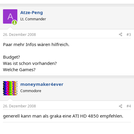
Atze-Peng
A
Lt. Commander
26. Dezember 2008
#3
Paar mehr Infos wären hilfreich.
Budget?
Was ist schon vorhanden?
Welche Games?
moneymaker4ever
Commodore
26. Dezember 2008
#4
generell kann man als graka eine ATI HD 4850 empfehlen.