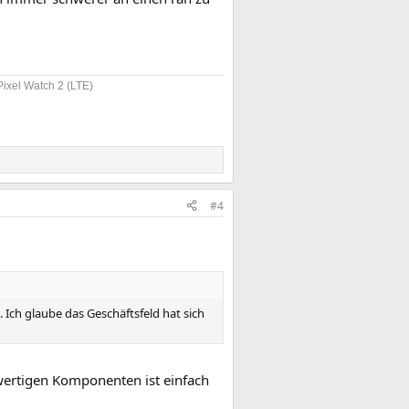
Pixel Watch 2 (LTE)
#4
Ich glaube das Geschäftsfeld hat sich
wertigen Komponenten ist einfach