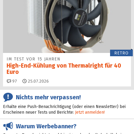
RETRO
IM TEST VOR 15 JAHREN
High-End-Kühlung von Thermalright für 40
Euro
Kommentare
97
25.07.2026
Nichts mehr verpassen!
Erhalte eine Push-Benachrichtigung (oder einen Newsletter) bei
Erscheinen neuer Tests und Berichte:
Jetzt anmelden!
Warum Werbebanner?