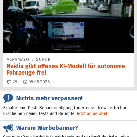
ALPAMAYO 2 SUPER
Nvidia gibt offenes KI-Modell für autonome
Fahrzeuge frei
Kommentare
25
05.08.2026
Nichts mehr verpassen!
Erhalte eine Push-Benachrichtigung (oder einen Newsletter) bei
Erscheinen neuer Tests und Berichte:
Jetzt anmelden!
Warum Werbebanner?