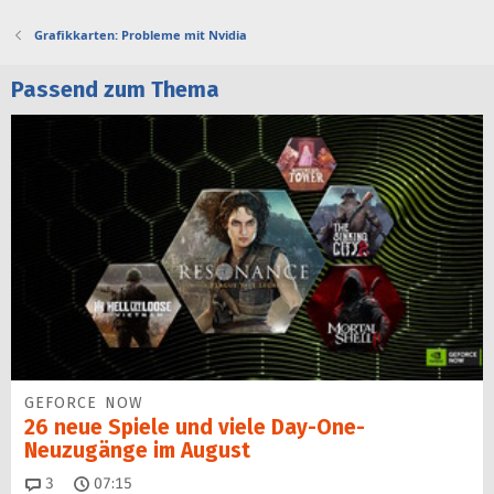
Grafikkarten: Probleme mit Nvidia
Passend zum Thema
GEFORCE NOW
26 neue Spiele und viele Day-One-
Neuzugänge im August
Kommentare
3
07:15