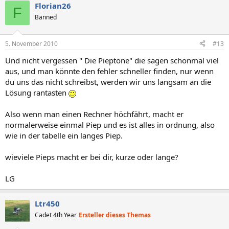
Florian26
F
Banned
5. November 2010
#13
Und nicht vergessen " Die Pieptöne" die sagen schonmal viel
aus, und man könnte den fehler schneller finden, nur wenn
du uns das nicht schreibst, werden wir uns langsam an die
Lösung rantasten
Also wenn man einen Rechner höchfährt, macht er
normalerweise einmal Piep und es ist alles in ordnung, also
wie in der tabelle ein langes Piep.
wieviele Pieps macht er bei dir, kurze oder lange?
LG
Ltr450
Cadet 4th Year
Ersteller dieses Themas