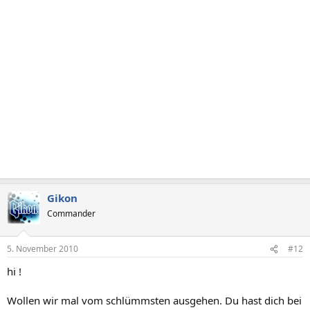
Gikon
Commander
5. November 2010
#12
hi !
Wollen wir mal vom schlümmsten ausgehen. Du hast dich bei