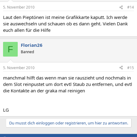
5. November 2010
#14
Laut den Pieptönen ist meine Grafikkarte kaputt. Ich werde
sie auswechseln und schauen ob es dann geht. Vielen Dank
euch allen für die Hilfe
Florian26
F
Banned
5. November 2010
#15
manchmal hilft das wenn man sie rauszieht und nochmals in
dem Slot reinpustet um dort evtl Staub zu entfernen, und evtl
die Kontakte an der graka mal reinigen
LG
Du musst dich einloggen oder registrieren, um hier zu antworten.