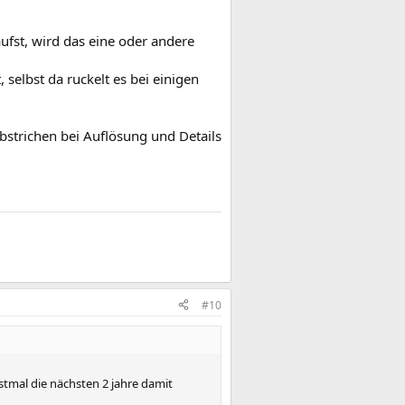
aufst, wird das eine oder andere
selbst da ruckelt es bei einigen
bstrichen bei Auflösung und Details
#10
stmal die nächsten 2 jahre damit