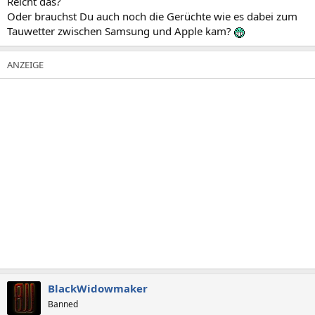
Reicht das?
Oder brauchst Du auch noch die Gerüchte wie es dabei zum
Tauwetter zwischen Samsung und Apple kam?
BlackWidowmaker
Banned