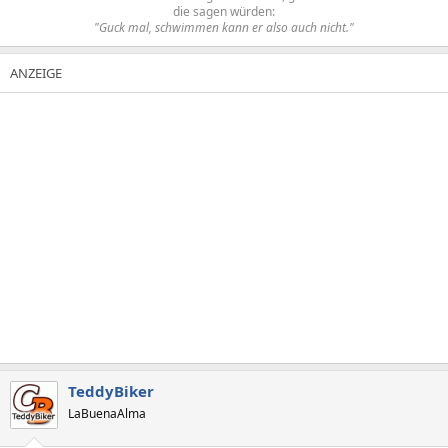
die sagen würden:
"Guck mal, schwimmen kann er also auch nicht."
TeddyBiker
LaBuenaAlma