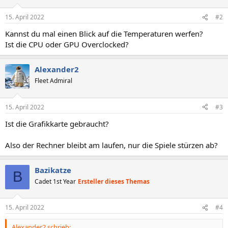
15. April 2022
#2
Kannst du mal einen Blick auf die Temperaturen werfen?
Ist die CPU oder GPU Overclocked?
Alexander2
Fleet Admiral
15. April 2022
#3
Ist die Grafikkarte gebraucht?
Also der Rechner bleibt am laufen, nur die Spiele stürzen ab?
Bazikatze
B
Cadet 1st Year
Ersteller dieses Themas
15. April 2022
#4
Alexander2 schrieb: