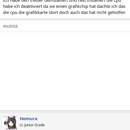
habe ich deaktiviert da sie einen grafikchip hat dachte ich das
die cpu die grafikkarte stört doch auch das hat nicht geholfen
Homura
Lt. Junior Grade