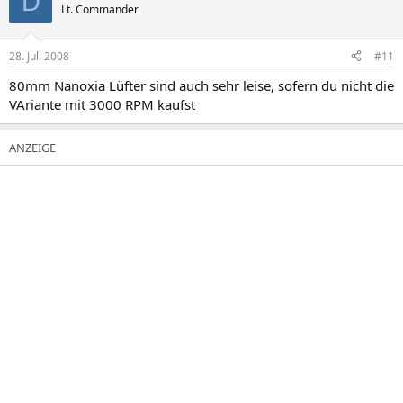
D
Lt. Commander
28. Juli 2008
#11
80mm Nanoxia Lüfter sind auch sehr leise, sofern du nicht die
VAriante mit 3000 RPM kaufst