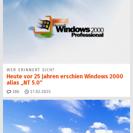
WER ERINNERT SICH?
Heute vor 25 Jahren erschien Windows 2000
alias „NT 5.0“
Kommentare
186
17.02.2025