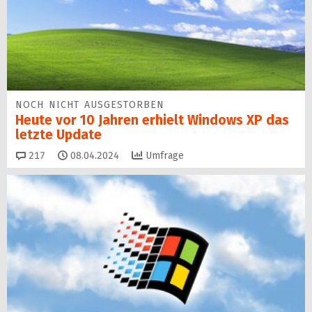
NOCH NICHT AUSGESTORBEN
Heute vor 10 Jahren erhielt Windows XP das
letzte Update
Kommentare
217
08.04.2024
Umfrage