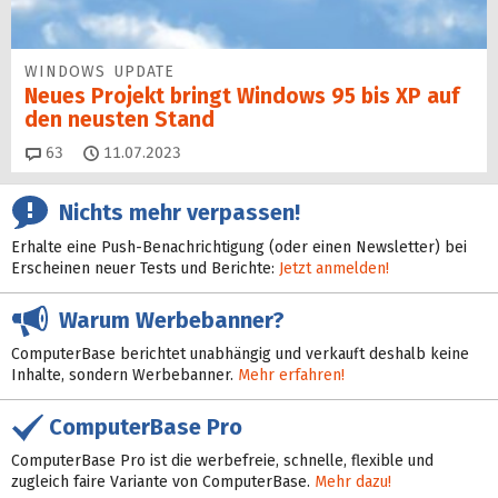
WINDOWS UPDATE
Neues Projekt bringt Windows 95 bis XP auf
den neusten Stand
Kommentare
63
11.07.2023
Nichts mehr verpassen!
Erhalte eine Push-Benachrichtigung (oder einen Newsletter) bei
Erscheinen neuer Tests und Berichte:
Jetzt anmelden!
Warum Werbebanner?
ComputerBase berichtet unabhängig und verkauft deshalb keine
Inhalte, sondern Werbebanner.
Mehr erfahren!
ComputerBase Pro
ComputerBase Pro ist die werbefreie, schnelle, flexible und
zugleich faire Variante von ComputerBase.
Mehr dazu!