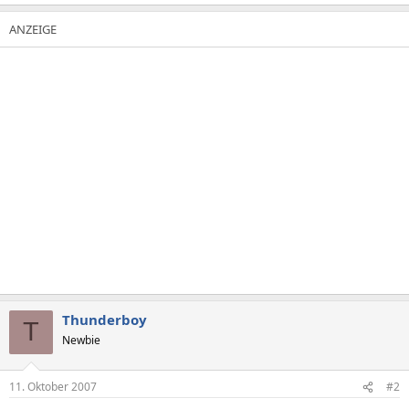
Thunderboy
T
Newbie
11. Oktober 2007
#2