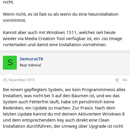
nicht.
Wenn nicht, es ist fast so als wenn du eine Neuinstallation
vornimmst.
Kannst aber auch mit Windows 1511, welches seit heute
wieder via Media Creation Tool verfügbar ist, ein .iso Image
runterladen und damit eine Installation vornehmen.
Samurai76
S
Rear Admiral
25. November 2015
#4
Bei einem gepflegtem System, wo kein Programmmessi alles
Installiert, was nicht bei 3 auf den Bäumen ist, und wo das
System auch Fehlerfrei läuft, habe ich persöhnlich keine
Bedenken, ein Update zu machen. Zur Praxis: Nach dem
letzten Update kannst du mit deinem Aktiviertem Windows 8
und dem entsprechendem Key auch direkt eine Clean
Installation durchführen, der Umweg über Upgrade ist nicht