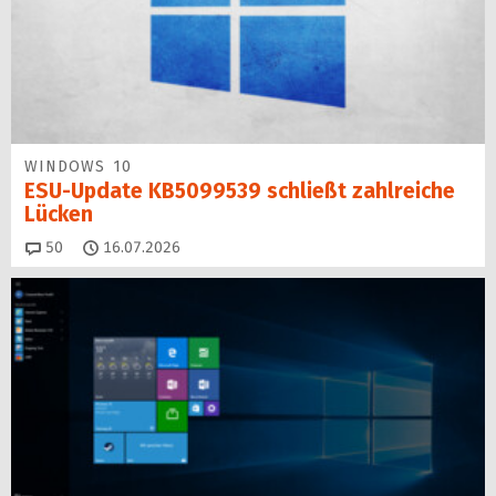
WINDOWS 10
ESU-Update KB5099539 schließt zahlreiche
Lücken
Kommentare
50
16.07.2026