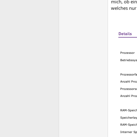
mich, ob ein
welches nur