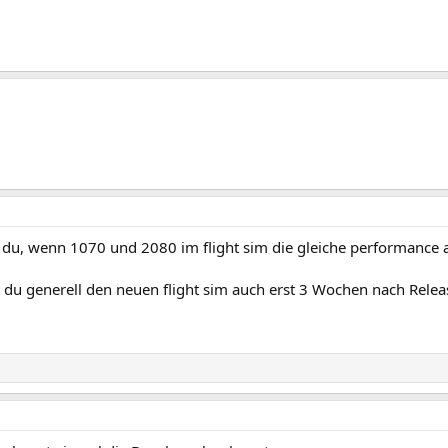
du, wenn 1070 und 2080 im flight sim die gleiche performance a
 du generell den neuen flight sim auch erst 3 Wochen nach Relea