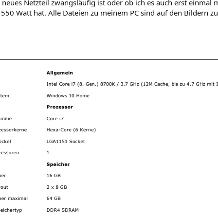
 neues Netzteil zwangsläufig ist oder ob ich es auch erst einmal 
 550 Watt hat. Alle Dateien zu meinem PC sind auf den Bildern z